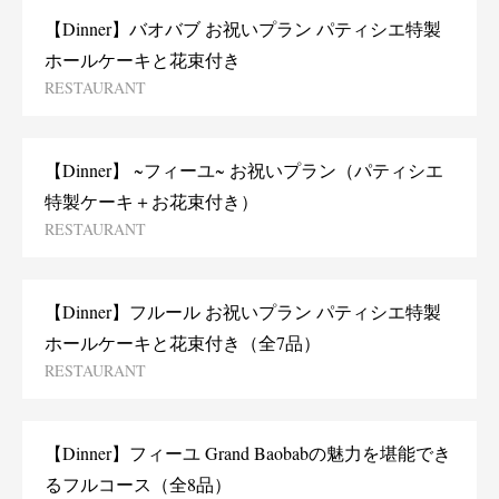
【Dinner】バオバブ お祝いプラン パティシエ特製
ホールケーキと花束付き
RESTAURANT
【Dinner】 ~フィーユ~ お祝いプラン（パティシエ
特製ケーキ＋お花束付き）
RESTAURANT
【Dinner】フルール お祝いプラン パティシエ特製
ホールケーキと花束付き（全7品）
RESTAURANT
【Dinner】フィーユ Grand Baobabの魅力を堪能でき
るフルコース（全8品）