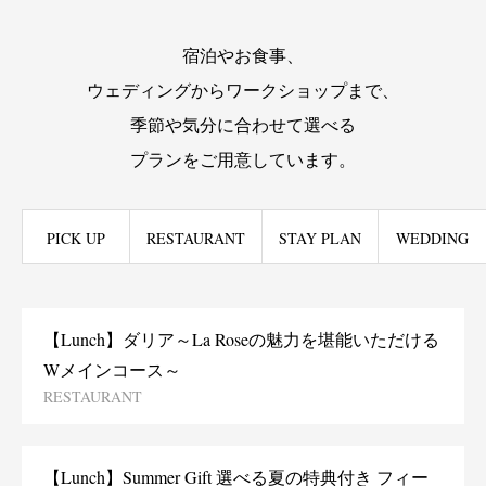
宿泊やお食事、
ウェディングからワークショップまで、
季節や気分に合わせて選べる
プランをご用意しています。
PICK UP
RESTAURANT
STAY PLAN
WEDDING
【Lunch】ダリア～La Roseの魅力を堪能いただける
Wメインコース～
RESTAURANT
【Lunch】Summer Gift 選べる夏の特典付き フィー