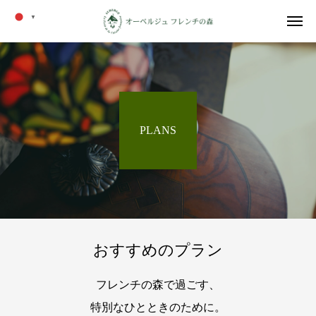
▼
PLANS
おすすめのプラン
フレンチの森で過ごす、
特別なひとときのために。