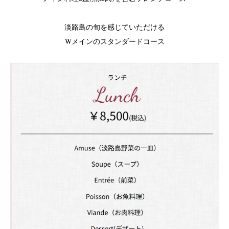
淡路島の旬を感じていただける
Wメインのスタンダードコース