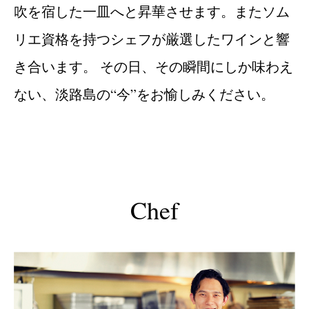
吹を宿した一皿へと昇華させます。またソム
リエ資格を持つシェフが厳選したワインと響
き合います。 その日、その瞬間にしか味わえ
ない、淡路島の“今”をお愉しみください。
Chef