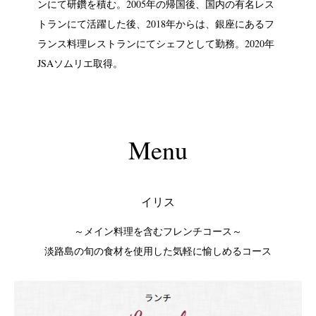
ンにて研鑽を積む。2005年の帰国後、国内の有名レス
トランにて活躍した後、2018年からは、銀座にあるフ
ランス料理レストランにてシェフとして勤務。2020年
JSAソムリエ取得。
Menu
イリス
～メイン料理を含むフレンチコース～
淡路島の旬の食材を使用した気軽に愉しめるコース