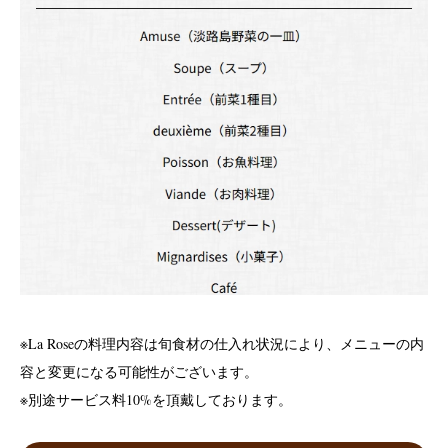
※La Roseの料理内容は旬食材の仕入れ状況により、メニューの内
容と変更になる可能性がございます。
※別途サービス料10%を頂戴しております。