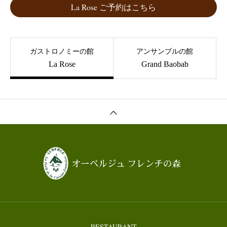
La Rose ご予約はこちら
ガストロノミーの館
アンサンブルの館
La Rose
Grand Baobab
RESTAURANT