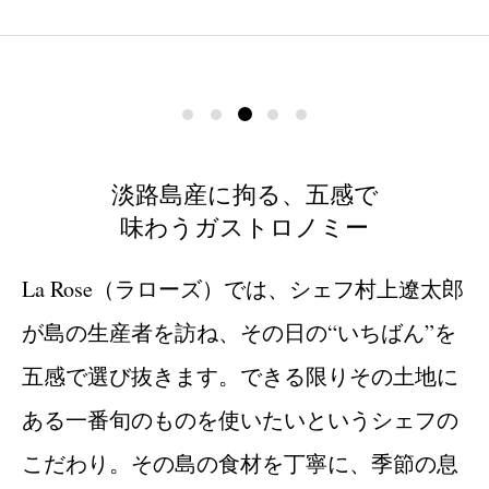
淡路島産に拘る、五感で
味わうガストロノミー
La Rose（ラローズ）では、シェフ村上遼太郎
が島の生産者を訪ね、その日の“いちばん”を
五感で選び抜きます。できる限りその土地に
ある一番旬のものを使いたいというシェフの
こだわり。その島の食材を丁寧に、季節の息