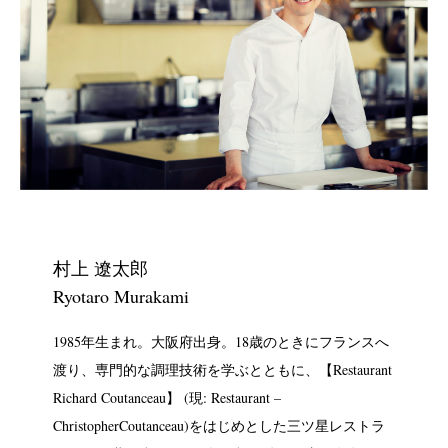
村上 遼太郎
Ryotaro Murakami
1985年生まれ。大阪府出身。18歳のときにフランスへ
渡り、専門的な調理技術を学ぶとともに、【Restaurant
Richard Coutanceau】 (現: Restaurant –
ChristopherCoutanceau)をはじめとした三ツ星レストラ